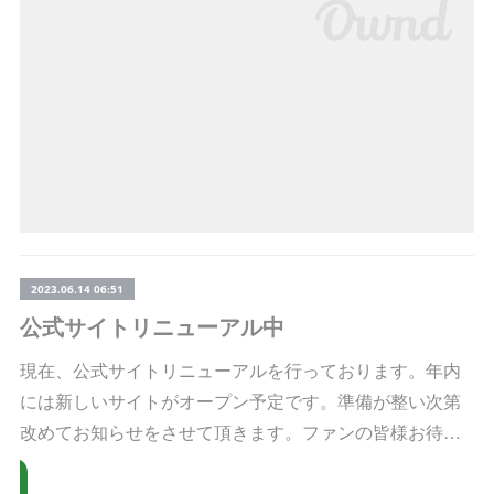
2023.06.14 06:51
公式サイトリニューアル中
現在、公式サイトリニューアルを行っております。年内
には新しいサイトがオープン予定です。準備が整い次第
改めてお知らせをさせて頂きます。ファンの皆様お待…