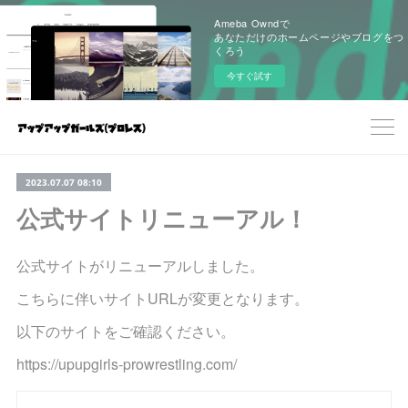
Ameba Owndで
あなただけのホームページやブログをつ
くろう
今すぐ試す
2023.07.07 08:10
公式サイトリニューアル！
公式サイトがリニューアルしました。
こちらに伴いサイトURLが変更となります。
以下のサイトをご確認ください。
https://upupgirls-prowrestling.com/