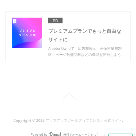
PR
プレミアムプランでもっと自由な
サイトに
Ameba Owndで、広告非表示、画像容量無制
限、ページ数無制限などの機能を開放しよう。
Copyright ©
2026
アップアップガールズ（プロレス）公式サイト
.
Powered by
無料でホームページをつくろう