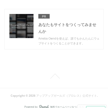
PR
あなたもサイトをつくってみませ
んか
Ameba Owndを使えば、誰でもかんたんにウェ
ブサイトをつくることができます。
Copyright ©
2026
アップアップガールズ（プロレス）公式サイト
.
Powered by
無料でホームページをつくろう