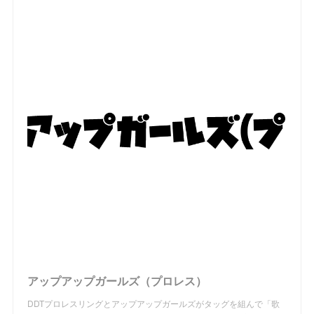
アップアップガールズ（プロレス）
DDTプロレスリングとアップアップガールズがタッグを組んで「歌